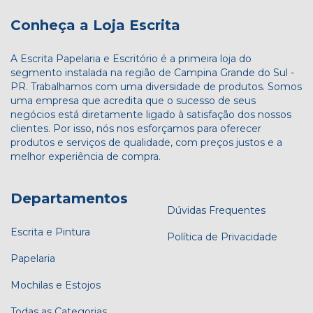
Conheça a Loja Escrita
A Escrita Papelaria e Escritório é a primeira loja do
segmento instalada na região de Campina Grande do Sul -
PR. Trabalhamos com uma diversidade de produtos. Somos
uma empresa que acredita que o sucesso de seus
negócios está diretamente ligado à satisfação dos nossos
clientes. Por isso, nós nos esforçamos para oferecer
produtos e serviços de qualidade, com preços justos e a
melhor experiência de compra.
Departamentos
Dúvidas Frequentes
Escrita e Pintura
Política de Privacidade
Papelaria
Mochilas e Estojos
Todas as Categorias