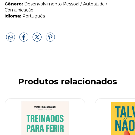
Gênero:
Desenvolvimento Pessoal / Autoajuda /
Comunicação
Idioma:
Português
Produtos relacionados