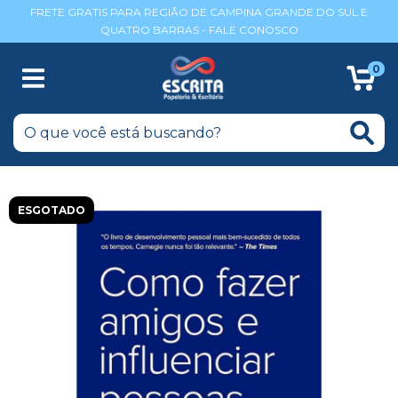
FRETE GRATIS PARA REGIÃO DE CAMPINA GRANDE DO SUL E
QUATRO BARRAS - FALE CONOSCO
0
ESGOTADO