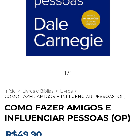
1
/
1
Início
>
Livros e Bíblias
>
Livros
>
COMO FAZER AMIGOS E INFLUENCIAR PESSOAS (OP)
COMO FAZER AMIGOS E
INFLUENCIAR PESSOAS (OP)
R$49,90