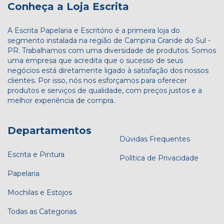
Conheça a Loja Escrita
A Escrita Papelaria e Escritório é a primeira loja do
segmento instalada na região de Campina Grande do Sul -
PR. Trabalhamos com uma diversidade de produtos. Somos
uma empresa que acredita que o sucesso de seus
negócios está diretamente ligado à satisfação dos nossos
clientes. Por isso, nós nos esforçamos para oferecer
produtos e serviços de qualidade, com preços justos e a
melhor experiência de compra.
Departamentos
Dúvidas Frequentes
Escrita e Pintura
Política de Privacidade
Papelaria
Mochilas e Estojos
Todas as Categorias