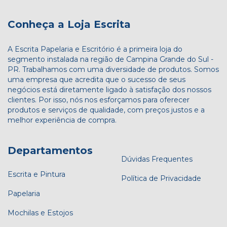
Conheça a Loja Escrita
A Escrita Papelaria e Escritório é a primeira loja do
segmento instalada na região de Campina Grande do Sul -
PR. Trabalhamos com uma diversidade de produtos. Somos
uma empresa que acredita que o sucesso de seus
negócios está diretamente ligado à satisfação dos nossos
clientes. Por isso, nós nos esforçamos para oferecer
produtos e serviços de qualidade, com preços justos e a
melhor experiência de compra.
Departamentos
Dúvidas Frequentes
Escrita e Pintura
Política de Privacidade
Papelaria
Mochilas e Estojos