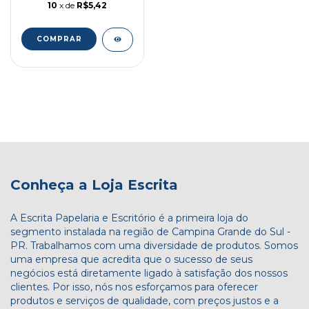
10
x de
R$5,42
Conheça a Loja Escrita
A Escrita Papelaria e Escritório é a primeira loja do
segmento instalada na região de Campina Grande do Sul -
PR. Trabalhamos com uma diversidade de produtos. Somos
uma empresa que acredita que o sucesso de seus
negócios está diretamente ligado à satisfação dos nossos
clientes. Por isso, nós nos esforçamos para oferecer
produtos e serviços de qualidade, com preços justos e a