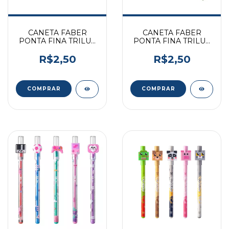
CANETA FABER
CANETA FABER
PONTA FINA TRILUX
PONTA FINA TRILUX
AZUL 035
PRETA 035
R$2,50
R$2,50